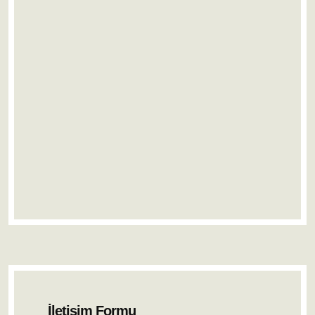
İletişim Formu