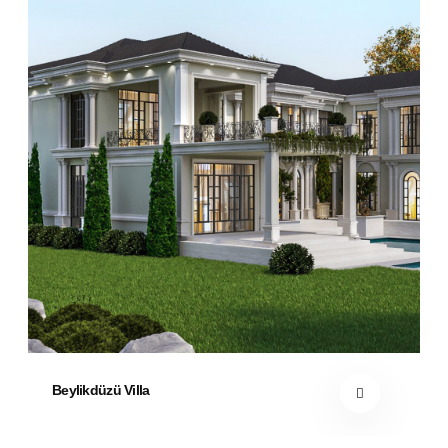
Beylikdüzü Villa