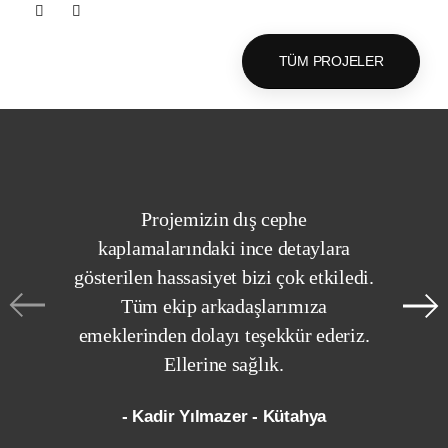
TÜM PROJELER
Projemizin dış cephe
kaplamalarındaki ince detaylara
gösterilen hassasiyet bizi çok etkiledi.
Tüm ekip arkadaşlarımıza
emeklerinden dolayı teşekkür ederiz.
Ellerine sağlık.
- Kadir Yılmazer - Kütahya