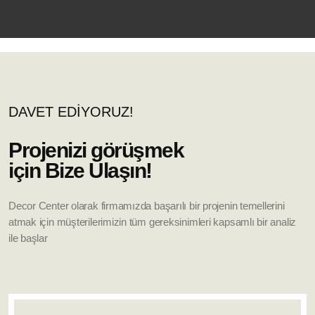
DAVET EDİYORUZ!
Projenizi görüşmek
için Bize Ulaşın!
Decor Center olarak firmamızda başarılı bir projenin temellerini
atmak için müşterilerimizin tüm gereksinimleri kapsamlı bir analiz
ile başlar