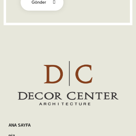
Gönder
ANA SAYFA