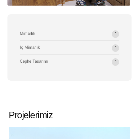
Mimarlık
İç Mimarlık
Cephe Tasarımı
Projelerimiz