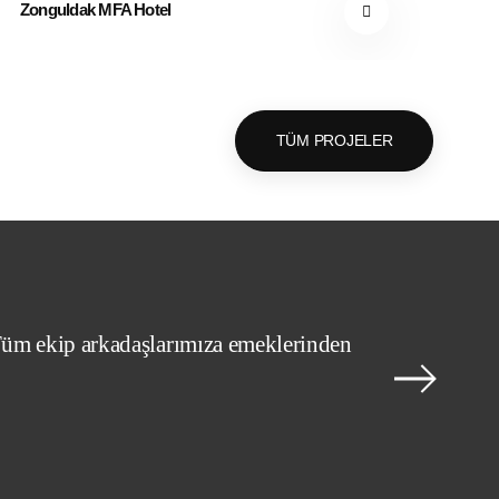
Zonguldak MFA Hotel
TÜM PROJELER
. Tüm ekip arkadaşlarımıza emeklerinden