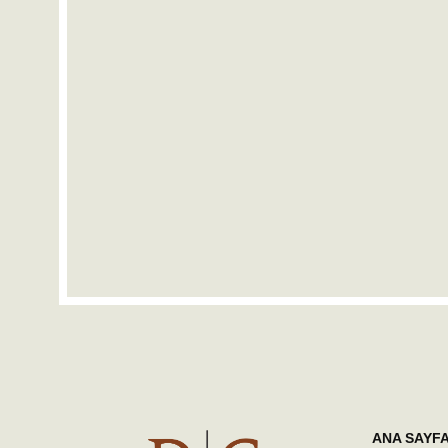
ANA SAYF