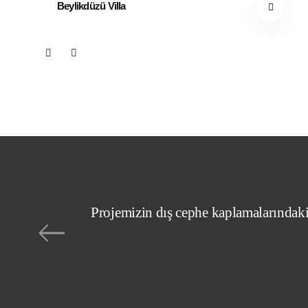
Beylikdüzü Villa
Projemizin dış cephe kaplamalarındaki 