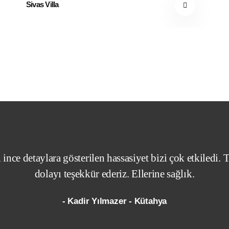
Sivas Villa
ince detaylara gösterilen hassasiyet bizi çok etkiledi
dolayı teşekkür ederiz. Ellerine sağlık.
- Kadir Yılmazer - Kütahya